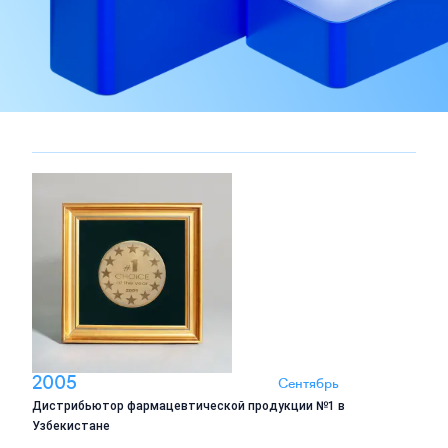
2005
Сентябрь
Дистрибьютор фармацевтической продукции №1 в
Узбекистане