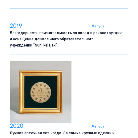
2019
Август
Благодарность признательность за вклад в реконструкцию
и оснащение дошкольного образовательного
учреждений "Nurli kelajak"
2020
Август
Лучшая аптечная сеть года. За самые крупные сделки и