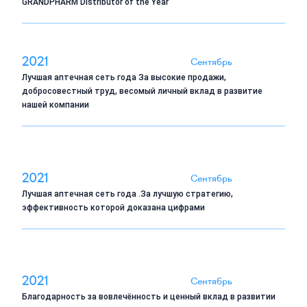
GRANDPHARM Distributor of the Year
2021
Сентябрь
Лучшая аптечная сеть года За высокие продажи,
добросовестный труд, весомый личный вклад в развитие
нашей компании
2021
Сентябрь
Лучшая аптечная сеть года .За лучшую стратегию,
эффективность которой доказана цифрами
2021
Сентябрь
Благодарность за вовлечённость и ценный вклад в развитии