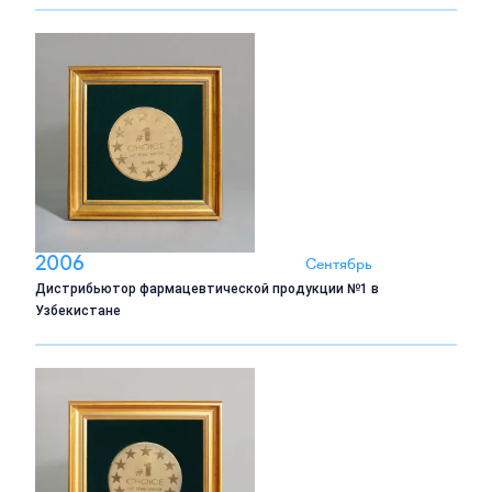
2006
Сентябрь
Дистрибьютор фармацевтической продукции №1 в
Узбекистане