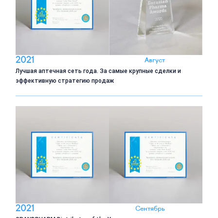
2021
Август
Лучшая аптечная сеть года. За самые крупные сделки и
эффективную стратегию продаж
2021
Сентябрь