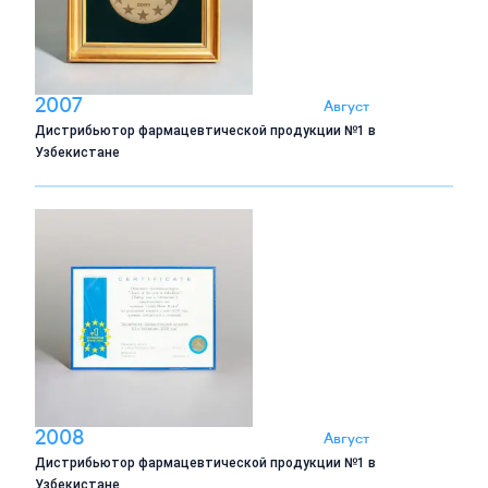
2007
Август
Дистрибьютор фармацевтической продукции №1 в
Узбекистане
2008
Август
Дистрибьютор фармацевтической продукции №1 в
Узбекистане