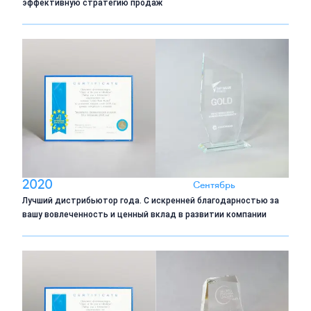
эффективную стратегию продаж
2020
Сентябрь
Лучший дистрибьютор года. С искренней благодарностью за
вашу вовлеченность и ценный вклад в развитии компании