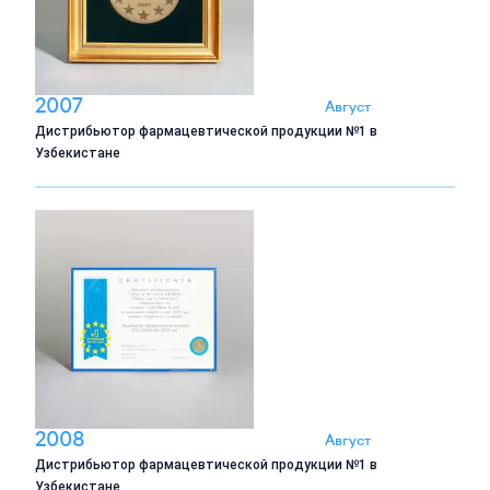
2007
Август
Дистрибьютор фармацевтической продукции №1 в
Узбекистане
2008
Август
Дистрибьютор фармацевтической продукции №1 в
Узбекистане