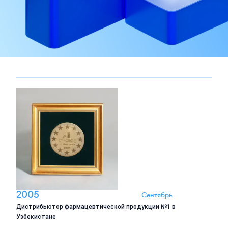
2005
Сентябрь
Дистрибьютор фармацевтической продукции №1 в
Узбекистане