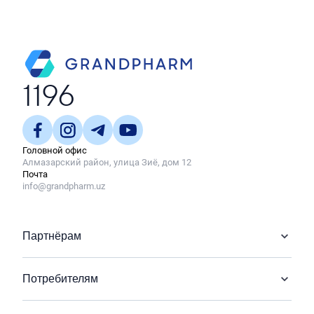
1196
Головной офис
Алмазарский район, улица Зиё, дом 12
Почта
info@grandpharm.uz
Партнёрам
Потребителям