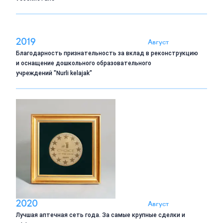
2019
Август
Благодарность признательность за вклад в реконструкцию
и оснащение дошкольного образовательного
учреждений "Nurli kelajak"
2020
Август
Лучшая аптечная сеть года. За самые крупные сделки и