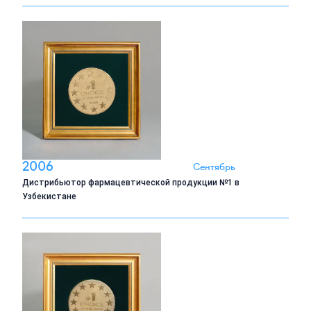
2006
Сентябрь
Дистрибьютор фармацевтической продукции №1 в
Узбекистане