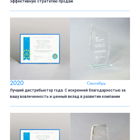
эффективную стратегию продаж
2020
Сентябрь
Лучший дистрибьютор года. С искренней благодарностью за
вашу вовлеченность и ценный вклад в развитии компании