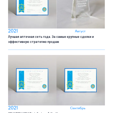
2021
Август
Лучшая аптечная сеть года. За самые крупные сделки и
эффективную стратегию продаж
2021
Сентябрь