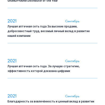
GRANDPHARM Distributor of the Year
2021
Сентябрь
Лучшая аптечная сеть года За высокие продажи,
добросовестный труд, весомый личный вклад в развитие
нашей компании
2021
Сентябрь
Лучшая аптечная сеть года .За лучшую стратегию,
эффективность которой доказана цифрами
2021
Сентябрь
Благодарность за вовлечённость и ценный вклад в развитии