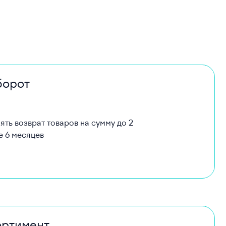
борот
ть возврат товаров на сумму до 2
е 6 месяцев