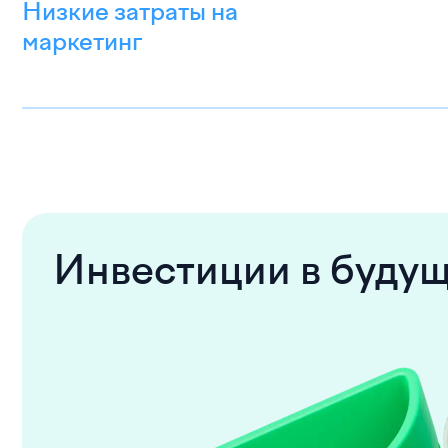
Низкие затраты на
маркетинг
Инвестиции в буду