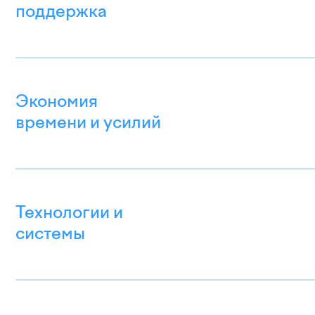
поддержка
Экономия
времени и усилий
Технологии и
системы