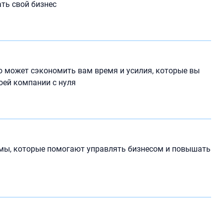
ть свой бизнес
о может сэкономить вам время и усилия, которые вы
оей компании с нуля
емы, которые помогают управлять бизнесом и повышать