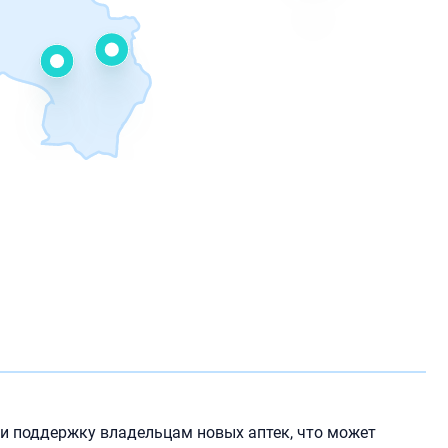
и поддержку владельцам новых аптек, что может