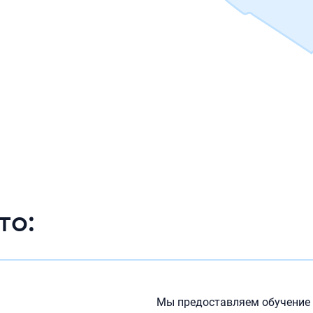
то:
Мы предоставляем обучение 