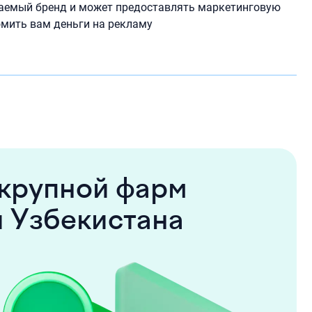
ваемый бренд и может предоставлять маркетинговую
омить вам деньги на рекламу
 крупной фарм
 Узбекистана