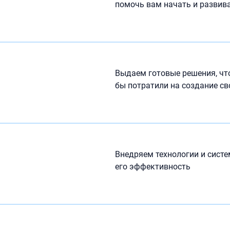
помочь вам начать и развива
Выдаем готовые решения, чт
бы потратили на создание св
Внедряем технологии и сист
его эффективность