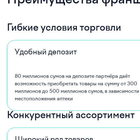
Преимущества франш
Гибкие условия торговли
Удобный депозит
80 миллионов сумов на депозите партнёра даёт
возможность приобретать товары на сумму от 300
миллионов до 500 миллионов сумов, в зависимости
местоположения аптеки
Конкурентный ассортимент